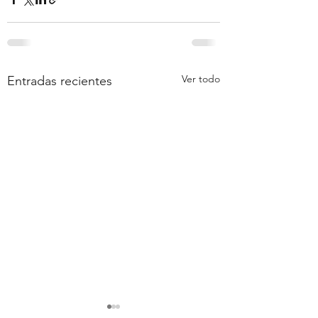
Ver todo
Entradas recientes