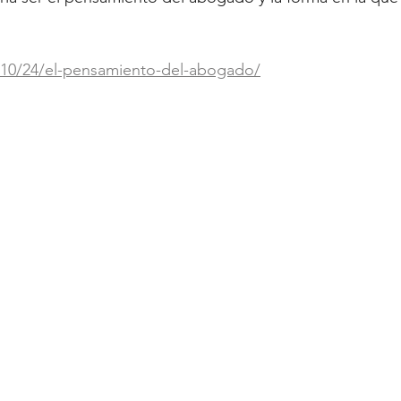
22/10/24/el-pensamiento-del-abogado/