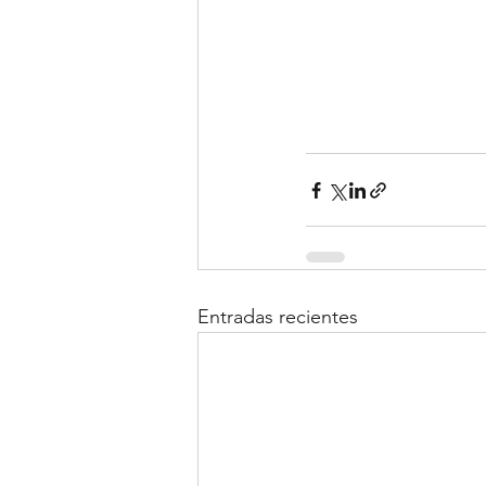
Entradas recientes