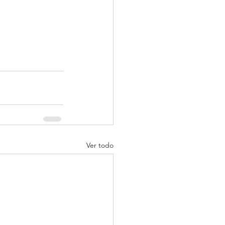
Ver todo