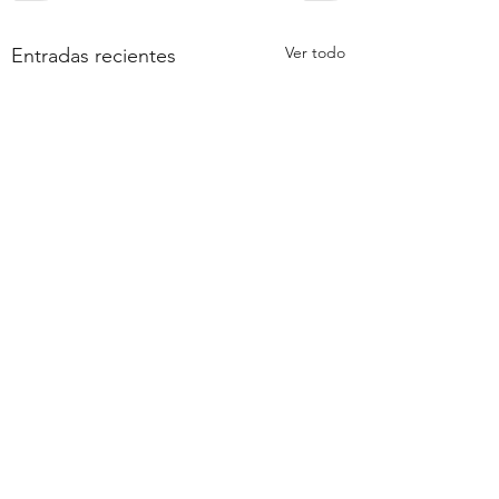
Ver todo
Entradas recientes
Comentarios