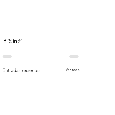
Ver todo
Entradas recientes