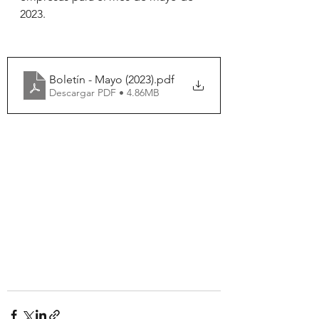
2023.
Boletín - Mayo (2023)
.pdf
Descargar PDF • 4.86MB