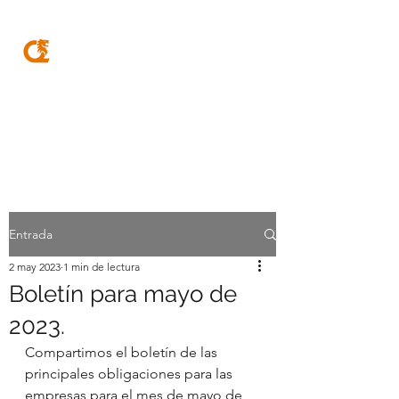
MQA
ABOGADOS
Entrada
2 may 2023
1 min de lectura
Boletín para mayo de
2023.
Compartimos el boletín de las 
principales obligaciones para las 
empresas para el mes de mayo de 