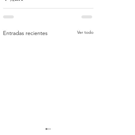
Ver todo
Entradas recientes