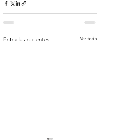
Ver todo
Entradas recientes