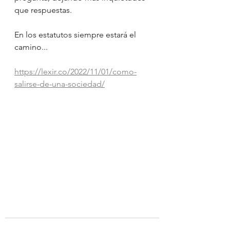
que respuestas.
En los estatutos siempre estará el 
camino...
https://lexir.co/2022/11/01/como-
salirse-de-una-sociedad/