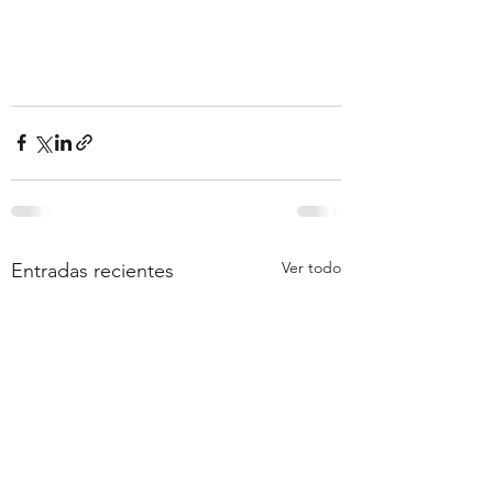
Ver todo
Entradas recientes