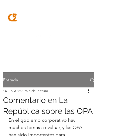
MQA
ABOGADOS
Entrada
14 jun 2022
1 min de lectura
Comentario en La
República sobre las OPA
En el gobierno corporativo hay 
muchos temas a evaluar, y las OPA 
han sido importantes para 