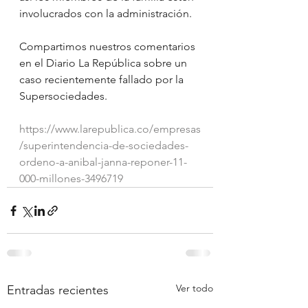
involucrados con la administración.
Compartimos nuestros comentarios 
en el Diario La República sobre un 
caso recientemente fallado por la 
Supersociedades.
https://www.larepublica.co/empresas
/superintendencia-de-sociedades-
ordeno-a-anibal-janna-reponer-11-
000-millones-3496719
Ver todo
Entradas recientes