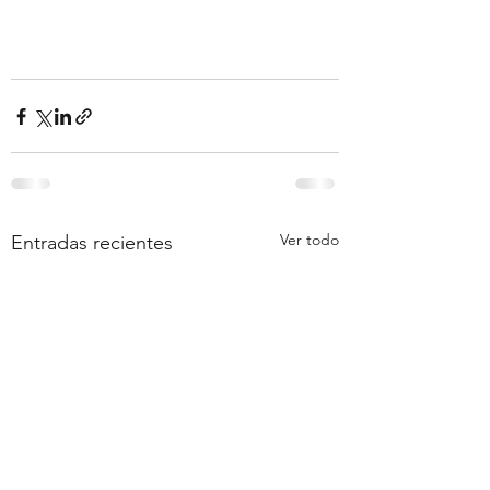
Ver todo
Entradas recientes