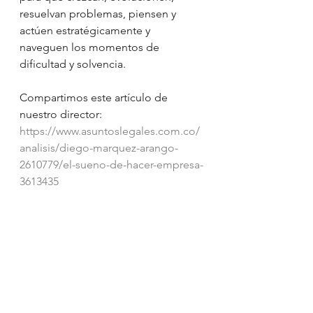
resuelvan problemas, piensen y 
actúen estratégicamente y 
naveguen los momentos de 
dificultad y solvencia.
Compartimos este artículo de 
nuestro director: 
https://www.asuntoslegales.com.co/
analisis/diego-marquez-arango-
2610779/el-sueno-de-hacer-empresa-
3613435