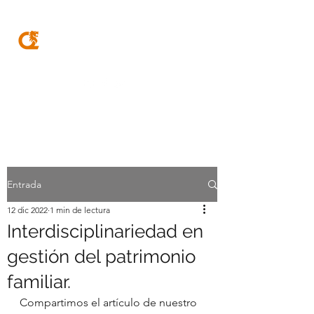
MQA
ABOGADOS
Entrada
12 dic 2022
1 min de lectura
Interdisciplinariedad en
gestión del patrimonio
familiar.
Compartimos el artículo de nuestro 