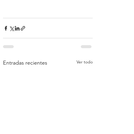
Ver todo
Entradas recientes