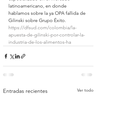
latinoamericano, en donde 
hablamos sobre la ya OPA fallida de 
Gilinski sobre Grupo Éxito.
https://dfsud.com/colombia/la-
apuesta-de-gilinski-por-controlar-la-
industria-de-los-alimentos-ha
Ver todo
Entradas recientes