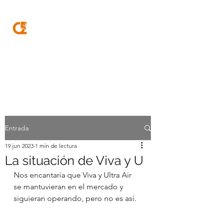
MQA
ABOGADOS
Entrada
19 jun 2023
1 min de lectura
La situación de Viva y U
Nos encantaría que Viva y Ultra Air 
se mantuvieran en el mercado y 
siguieran operando, pero no es así.