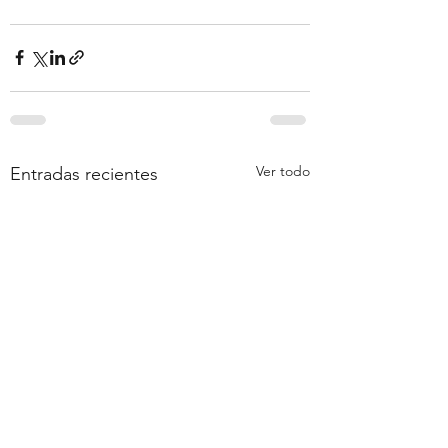
Ver todo
Entradas recientes