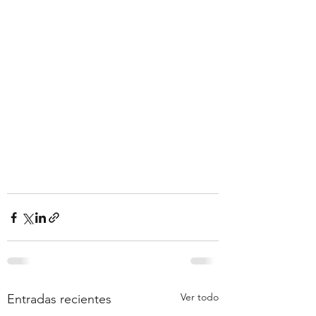
Ver todo
Entradas recientes