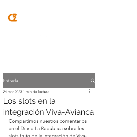
MQA
ABOGADOS
Entrada
24 mar 2023
1 min de lectura
Los slots en la
integración Viva-Avianca
Compartimos nuestros comentarios 
en el Diario La República sobre los 
slots fruto de la integración de Viva-