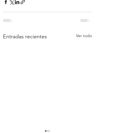
Ver todo
Entradas recientes