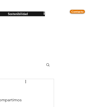
Contacto
Sostenibilidad
Compartimos 