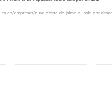
ica.co/empresas/nuva-oferta-de-jaime-gilinski-por-alma