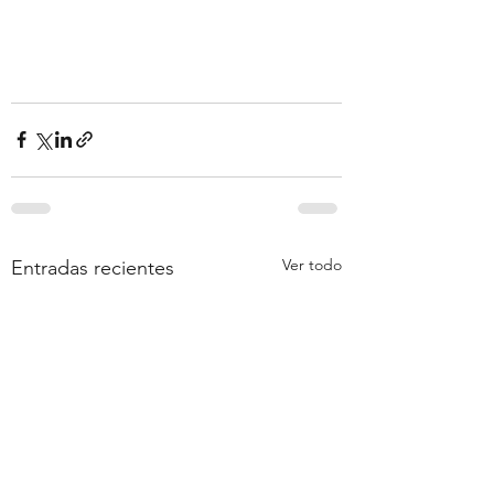
Ver todo
Entradas recientes