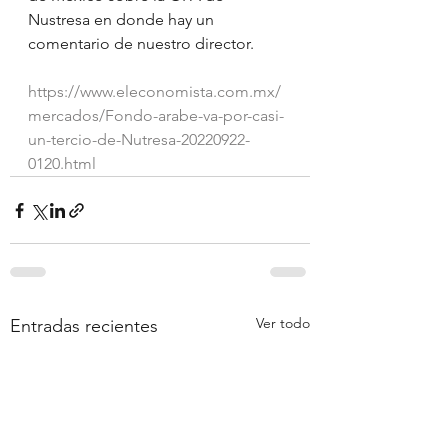
Nustresa en donde hay un 
comentario de nuestro director.
https://www.eleconomista.com.mx/
mercados/Fondo-arabe-va-por-casi-
un-tercio-de-Nutresa-20220922-
0120.html
Ver todo
Entradas recientes