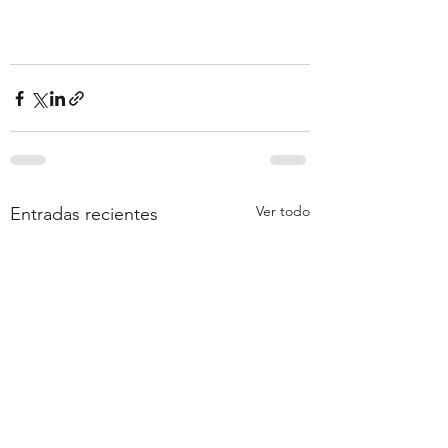
Ver todo
Entradas recientes