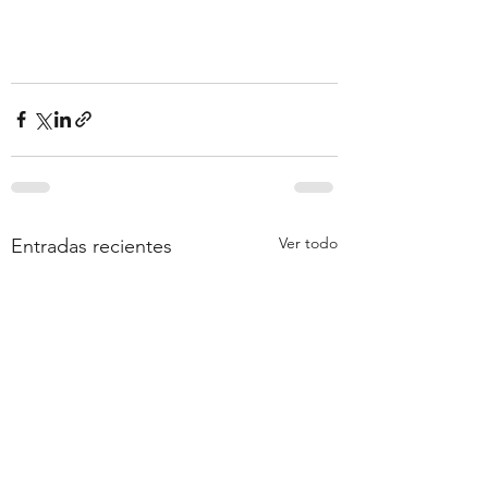
Ver todo
Entradas recientes