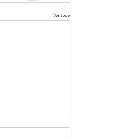
Ver todo