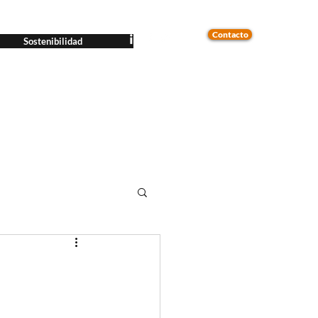
Contacto
Sostenibilidad