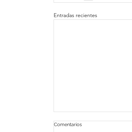
Entradas recientes
Comentarios