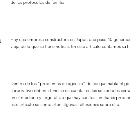
de los protocolos de familia.
a
Hay una empresa constructora en Japón que pasó 40 generaci
vieja de la que se tiene noticia. En este artículo contamos su hi
Dentro de los "problemas de agencia" de los que habla el go
corporativo debería tenerse en cuenta, en las sociedades cerra
en el mediano y largo plazo que hay con los familiares propios
este artículo se comparten algunas reflexiones sobre ello.