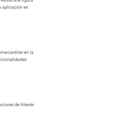
 aplicación en
 mercantiles en la
uncionalidades
ciones de Interés