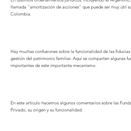
llamada "amortización de acciones" que puede ser muy útil su
Colombia.
Hay muchas confusiones sobre la funcionalidad de las fiducias
gestión del patrimonio familiar. Aquí se comparten algunas f
importantes de este importante mecanismo.
En este artículo hacemos algunos comentarios sobre las Funda
Privado, su origen y su funcionalidad.