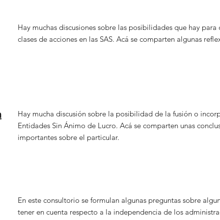
Hay muchas discusiones sobre las posibilidades que hay para c
clases de acciones en las SAS. Acá se comparten algunas reflex
n
Hay mucha discusión sobre la posibilidad de la fusión o incor
Entidades Sin Ánimo de Lucro. Acá se comparten unas conclu
importantes sobre el particular.
En este consultorio se formulan algunas preguntas sobre algu
tener en cuenta respecto a la independencia de los administra