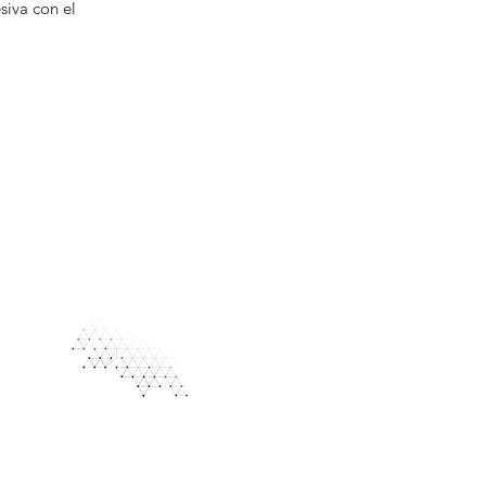
siva con el