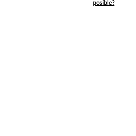
posible?