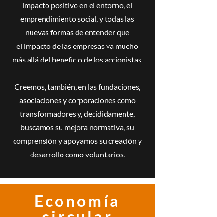
impacto positivo en el entorno, el
emprendimiento social, y todas las
nuevas formas de entender que
el
impacto de las empresas va mucho
más allá del beneficio de los accionistas.
Creemos, también, en las fundaciones,
asociaciones y corporaciones como
transformadores y, decididamente,
buscamos su mejora normativa, su
comprensión y apoyamos su creación y
desarrollo como voluntarios
.
Economía
circular