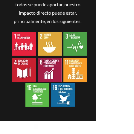
todos se puede aportar, nuestro
impacto directo puede estar,
principalmente, en los siguientes: