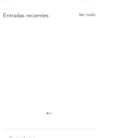
Ver todo
Entradas recientes