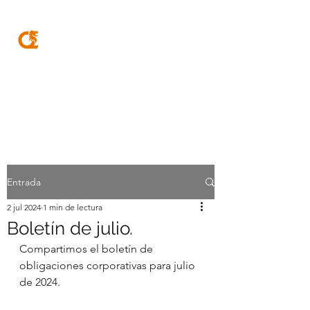
MQA
ABOGADOS
Entrada
2 jul 2024
1 min de lectura
Boletín de julio.
Compartimos el boletín de 
obligaciones corporativas para julio 
de 2024.