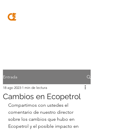
MQA
ABOGADOS
Entrada
18 ago 2023
1 min de lectura
Cambios en Ecopetrol
Compartimos con ustedes el 
comentario de nuestro director 
sobre los cambios que hubo en 
Ecopetrol y el posible impacto en 