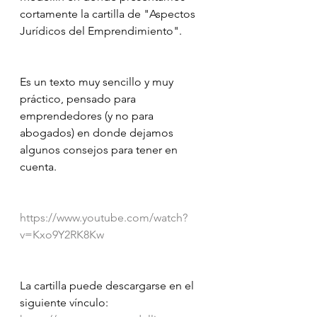
cortamente la cartilla de "Aspectos 
Jurídicos del Emprendimiento".
Es un texto muy sencillo y muy 
práctico, pensado para 
emprendedores (y no para 
abogados) en donde dejamos 
algunos consejos para tener en 
cuenta.
https://www.youtube.com/watch?
v=Kxo9Y2RK8Kw
La cartilla puede descargarse en el 
siguiente vínculo: 