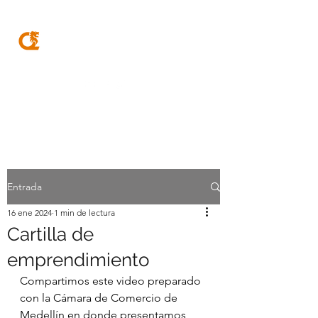
MQA
ABOGADOS
Entrada
16 ene 2024
1 min de lectura
Cartilla de
emprendimiento
Compartimos este video preparado 
con la Cámara de Comercio de 
Medellín en donde presentamos 