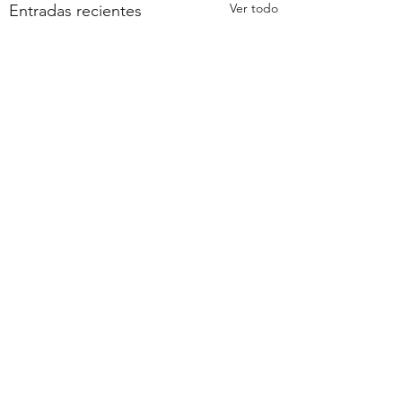
Ver todo
Entradas recientes
Comentarios