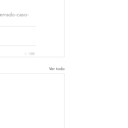
cerrado-caso-
Ver todo