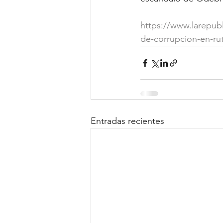
https://www.larepubl
de-corrupcion-en-rut
Entradas recientes