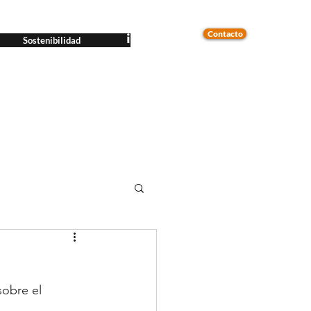
Contacto
Sostenibilidad
obre el 