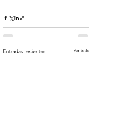
Ver todo
Entradas recientes