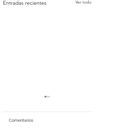
Ver todo
Entradas recientes
Comentarios