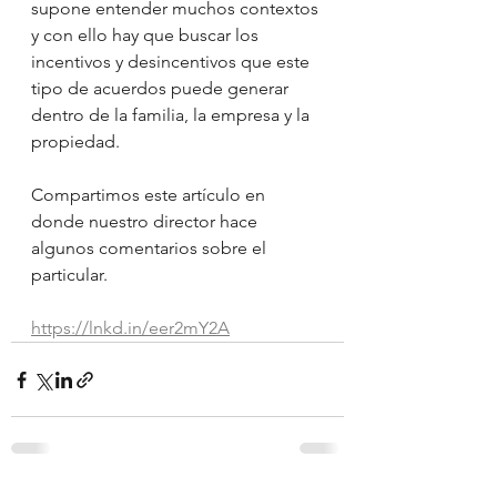
supone entender muchos contextos 
y con ello hay que buscar los 
incentivos y desincentivos que este 
tipo de acuerdos puede generar 
dentro de la familia, la empresa y la 
propiedad.
Compartimos este artículo en 
donde nuestro director hace 
algunos comentarios sobre el 
particular.
https://lnkd.in/eer2mY2A