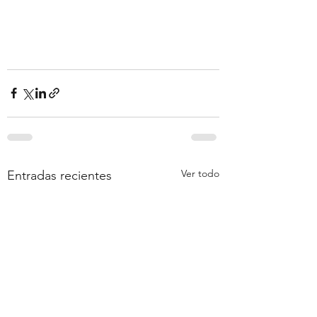
Ver todo
Entradas recientes