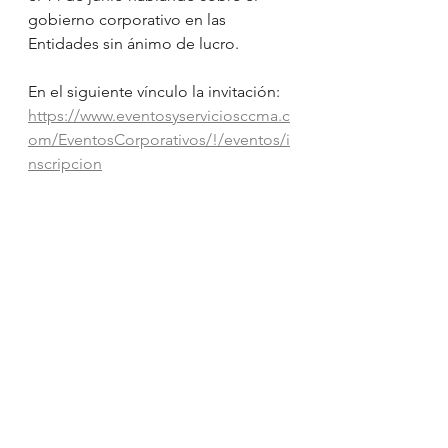
gobierno corporativo en las 
Entidades sin ánimo de lucro.
En el siguiente vínculo la invitación: 
https://www.eventosyserviciosccma.c
om/EventosCorporativos/!/eventos/i
nscripcion