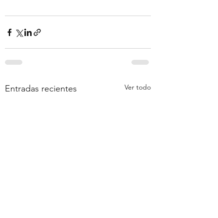
Ver todo
Entradas recientes