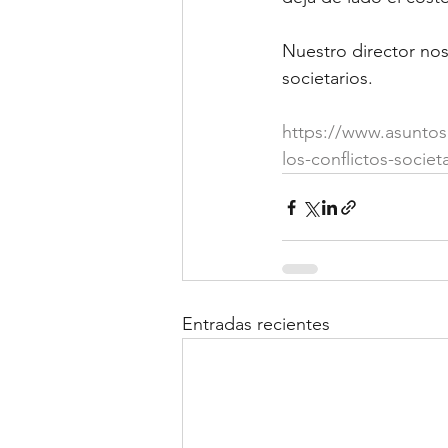
Nuestro director nos
societarios.
https://www.asuntos
los-conflictos-societ
Entradas recientes