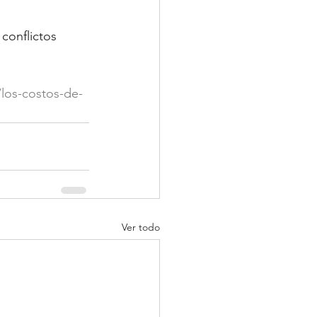
conflictos 
los-costos-de-
Ver todo