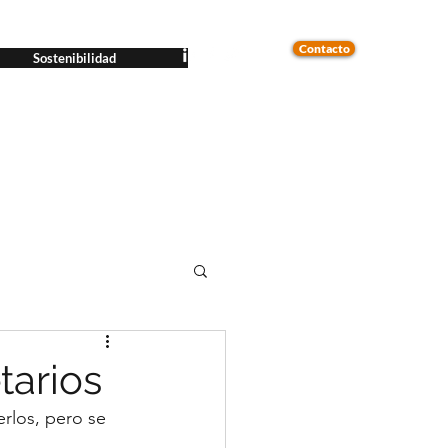
Contacto
Sostenibilidad
tarios
rlos, pero se 