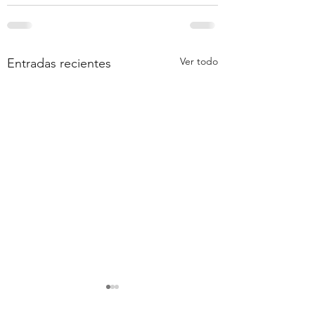
Ver todo
Entradas recientes