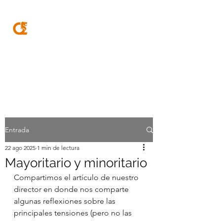
MQA
ABOGADOS
Entrada
22 ago 2025
1 min de lectura
Mayoritario y minoritario
Compartimos el artículo de nuestro 
director en donde nos comparte 
algunas reflexiones sobre las 
principales tensiones (pero no las 