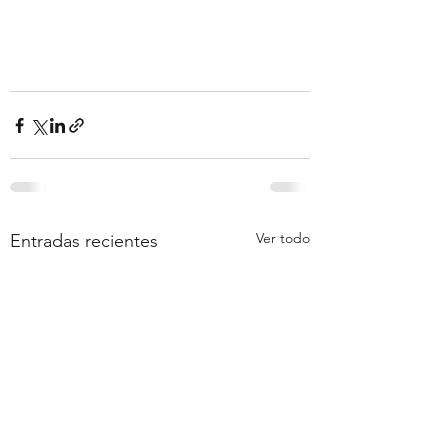
Ver todo
Entradas recientes