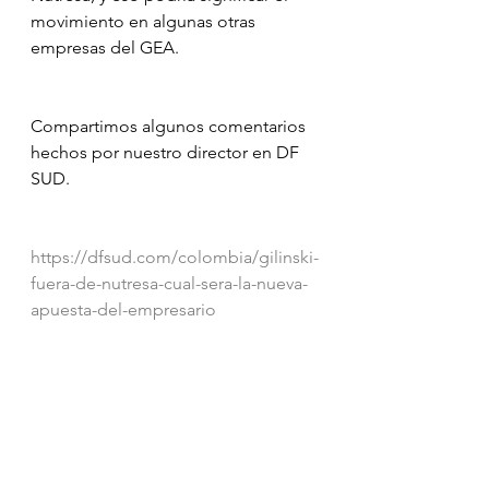
movimiento en algunas otras 
empresas del GEA.
Compartimos algunos comentarios 
hechos por nuestro director en DF 
SUD.
https://dfsud.com/colombia/gilinski-
fuera-de-nutresa-cual-sera-la-nueva-
apuesta-del-empresario