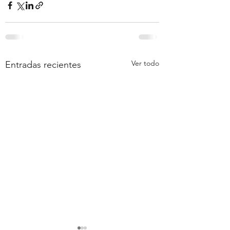
Ver todo
Entradas recientes