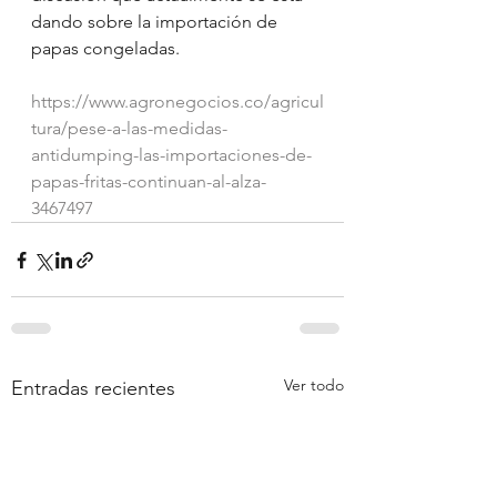
dando sobre la importación de 
papas congeladas.
https://www.agronegocios.co/agricul
tura/pese-a-las-medidas-
antidumping-las-importaciones-de-
papas-fritas-continuan-al-alza-
3467497
Ver todo
Entradas recientes