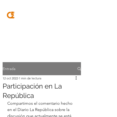
MQA
ABOGADOS
Entrada
12 oct 2022
1 min de lectura
Participación en La
República
Compartimos el comentario hecho 
en el Diario La República sobre la 
discusión que actualmente se está 