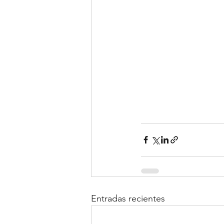
Entradas recientes