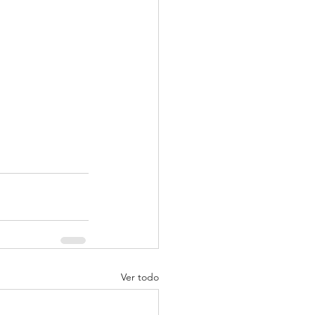
Ver todo