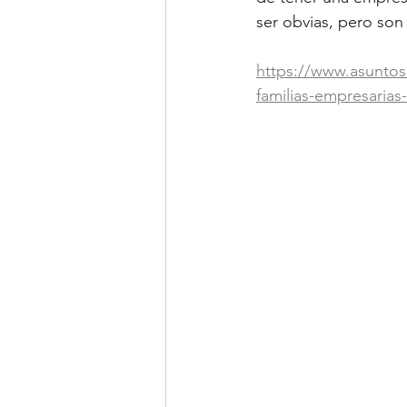
ser obvias, pero son 
https://www.asuntosl
familias-empresarias