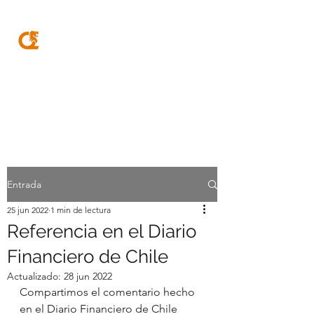
MQA
ABOGADOS
Entrada
25 jun 2022
1 min de lectura
Referencia en el Diario
Financiero de Chile
Actualizado:
28 jun 2022
Compartimos el comentario hecho 
en el Diario Financiero de Chile 