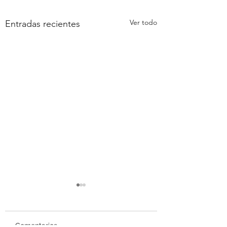
Ver todo
Entradas recientes
Comentarios