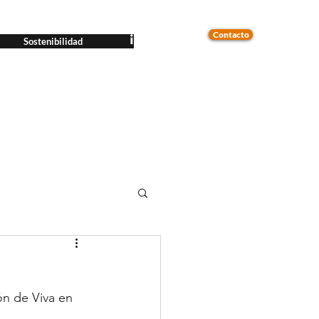
Contacto
Sostenibilidad
ón de Viva en 