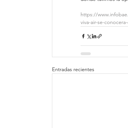
https://www.infobae
viva-air-se-conocera
Entradas recientes