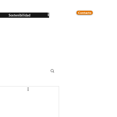
Contacto
Sostenibilidad
n