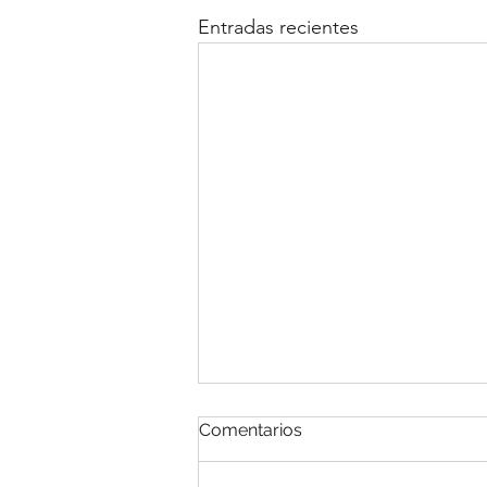
Entradas recientes
Comentarios