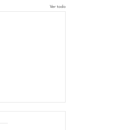
Ver todo