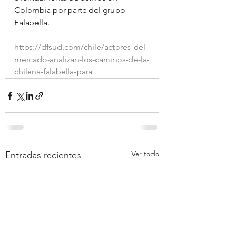
Colombia por parte del grupo 
Falabella.
https://dfsud.com/chile/actores-del-
mercado-analizan-los-caminos-de-la-
chilena-falabella-para
Ver todo
Entradas recientes