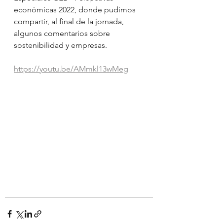
económicas 2022, donde pudimos 
compartir, al final de la jornada, 
algunos comentarios sobre 
sostenibilidad y empresas.
https://youtu.be/AMmkl13wMeg