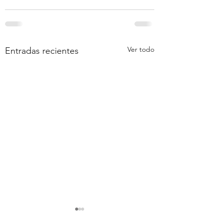
Ver todo
Entradas recientes