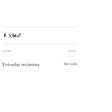
Ver todo
Entradas recientes