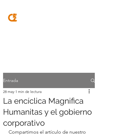
MQA
ABOGADOS
Entrada
28 may
1 min de lectura
La encíclica Magnifica
Humanitas y el gobierno
corporativo
Compartimos el artículo de nuestro 