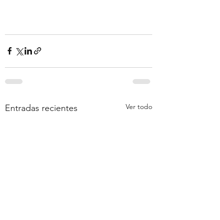
Ver todo
Entradas recientes