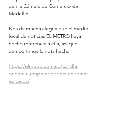
con la Cámara de Comercio de 
Medellín.
Nos da mucha alegría que el medio 
local de noticias EL METRO haya 
hecho referencia a ella, así que 
compartimos la nota hecha.
https://elmetro.com.co/cartilla-
orienta-a-emprendedores-en-temas-
juridicos/