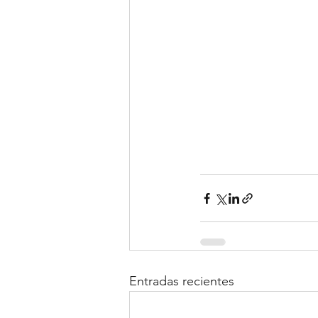
Entradas recientes