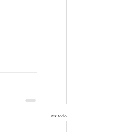
Ver todo